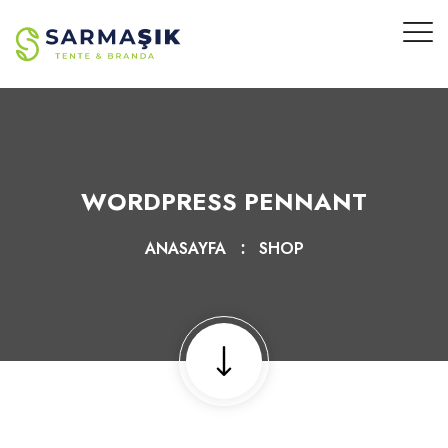
WORDPRESS PENNANT
ANASAYFA
SHOP