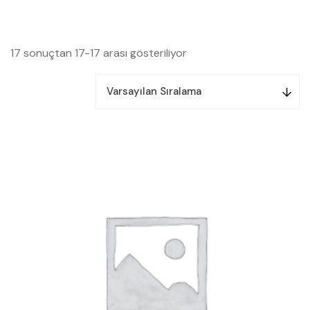
17 sonuçtan 17-17 arası gösteriliyor