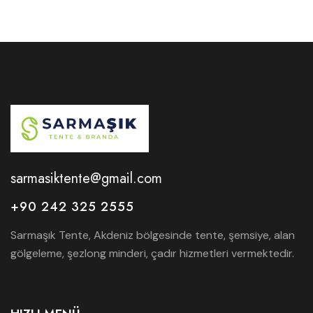
sarmasiktente@gmail.com
+90 242 325 2555
Sarmaşık Tente, Akdeniz bölgesinde tente, şemsiye, alan
gölgeleme, şezlong minderi, çadır hizmetleri vermektedir.