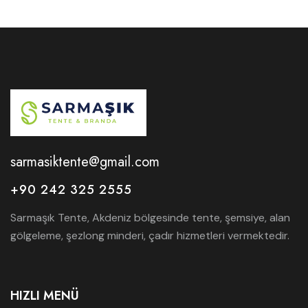
sarmasiktente@gmail.com
+90 242 325 2555
Sarmaşık Tente, Akdeniz bölgesinde tente, şemsiye, alan
gölgeleme, şezlong minderi, çadır hizmetleri vermektedir.
HIZLI MENÜ