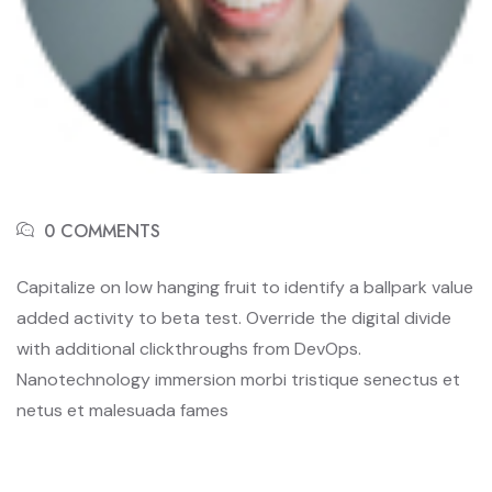
0 COMMENTS
Capitalize on low hanging fruit to identify a ballpark value
added activity to beta test. Override the digital divide
with additional clickthroughs from DevOps.
Nanotechnology immersion morbi tristique senectus et
netus et malesuada fames