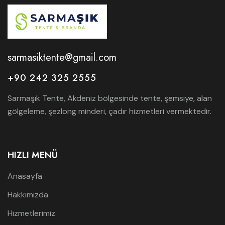
sarmasiktente@gmail.com
+90 242 325 2555
Sarmaşık Tente, Akdeniz bölgesinde tente, şemsiye, alan
gölgeleme, şezlong minderi, çadır hizmetleri vermektedir.
HIZLI MENÜ
Anasayfa
Hakkımızda
Hizmetlerimiz