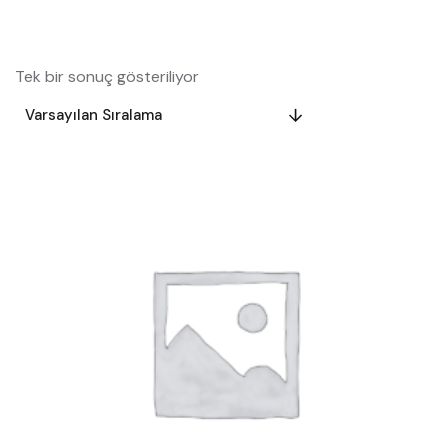
Tek bir sonuç gösteriliyor